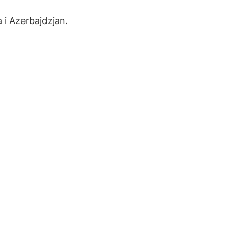
 i Azerbajdzjan.