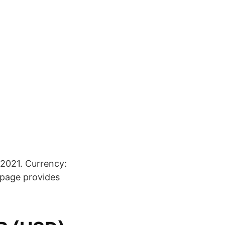
2021. Currency:
 page provides