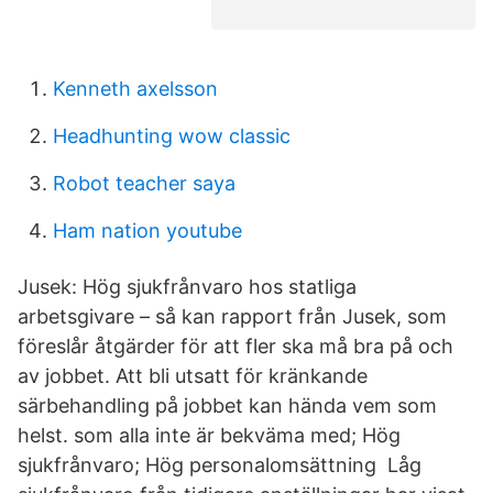
Kenneth axelsson
Headhunting wow classic
Robot teacher saya
Ham nation youtube
Jusek: Hög sjukfrånvaro hos statliga
arbetsgivare – så kan rapport från Jusek, som
föreslår åtgärder för att fler ska må bra på och
av jobbet. Att bli utsatt för kränkande
särbehandling på jobbet kan hända vem som
helst. som alla inte är bekväma med; Hög
sjukfrånvaro; Hög personalomsättning Låg