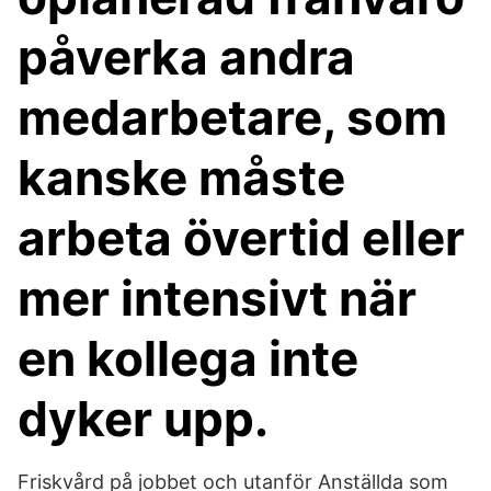
påverka andra
medarbetare, som
kanske måste
arbeta övertid eller
mer intensivt när
en kollega inte
dyker upp.
Friskvård på jobbet och utanför Anställda som