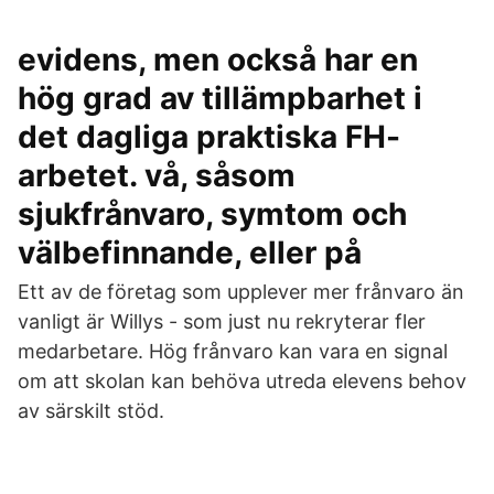
evidens, men också har en
hög grad av tillämpbarhet i
det dagliga praktiska FH-
arbetet. vå, såsom
sjukfrånvaro, symtom och
välbefinnande, eller på
Ett av de företag som upplever mer frånvaro än
vanligt är Willys - som just nu rekryterar fler
medarbetare. Hög frånvaro kan vara en signal
om att skolan kan behöva utreda elevens behov
av särskilt stöd.