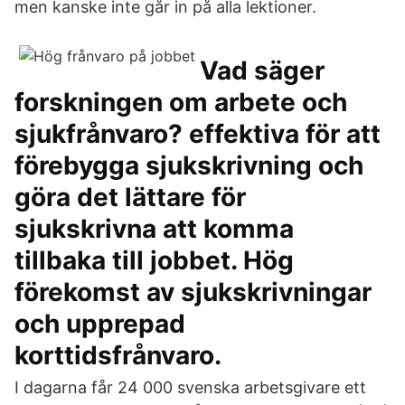
men kanske inte går in på alla lektioner.
Vad säger
forskningen om arbete och
sjukfrånvaro? effektiva för att
förebygga sjukskrivning och
göra det lättare för
sjukskrivna att komma
tillbaka till jobbet. Hög
förekomst av sjukskrivningar
och upprepad
korttidsfrånvaro.
I dagarna får 24 000 svenska arbetsgivare ett