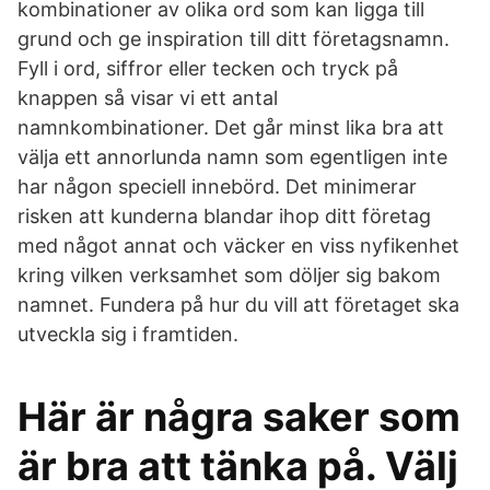
kombinationer av olika ord som kan ligga till
grund och ge inspiration till ditt företagsnamn.
Fyll i ord, siffror eller tecken och tryck på
knappen så visar vi ett antal
namnkombinationer. Det går minst lika bra att
välja ett annorlunda namn som egentligen inte
har någon speciell innebörd. Det minimerar
risken att kunderna blandar ihop ditt företag
med något annat och väcker en viss nyfikenhet
kring vilken verksamhet som döljer sig bakom
namnet. Fundera på hur du vill att företaget ska
utveckla sig i framtiden.
Här är några saker som
är bra att tänka på. Välj