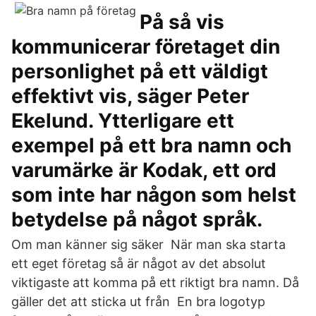
På så vis
kommunicerar företaget din
personlighet på ett väldigt
effektivt vis, säger Peter
Ekelund. Ytterligare ett
exempel på ett bra namn och
varumärke är Kodak, ett ord
som inte har någon som helst
betydelse på något språk.
Om man känner sig säker När man ska starta
ett eget företag så är något av det absolut
viktigaste att komma på ett riktigt bra namn. Då
gäller det att sticka ut från En bra logotyp