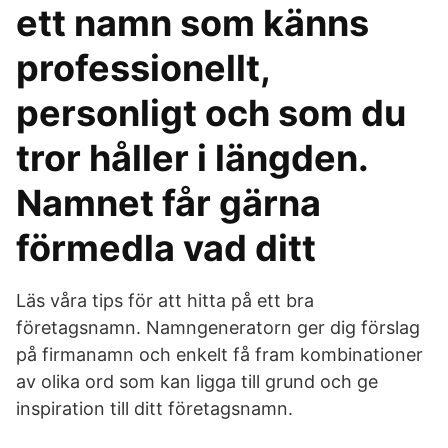
ett namn som känns
professionellt,
personligt och som du
tror håller i längden.
Namnet får gärna
förmedla vad ditt
Läs våra tips för att hitta på ett bra
företagsnamn. Namngeneratorn ger dig förslag
på firmanamn och enkelt få fram kombinationer
av olika ord som kan ligga till grund och ge
inspiration till ditt företagsnamn.