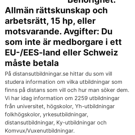
Allmän rättskunskap och
arbetsrätt, 15 hp, eller
motsvarande. Avgifter: Du
som inte är medborgare i ett
EU-/EES-land eller Schweiz
måste betala
På distansutbildningar.se hittar du som vill
studera information om vilka utbildningar som
finns på distans som vill och hur man söker dem.
Vi har idag information om 2259 utbildningar
från universitet, högskolor, Yh-utbildningar
folkhögskolor, yrkesutbildningar,
distansutbildningar, Ky-utbildningar och
Komvux/Vuxenutbildningar.