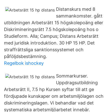
Distanskurs med 8
sammankomster. gått
utbildningen Arbetsrätt 15 högskolepoäng eller
Diskrimineringsrätt 7.5 högskolepoäng hos o
Studieform. Alla; Campus; Distans Arbetsrätt
med juridisk introduktion. 30 HP 15 HP. Det
straffrättsliga sanktionssystemet och
påföljdsbestämning.
Regelbok ishockey
Sommarkurser.
Uppdragsutbildning
Arbetsrätt II, 7.5 hp Kursen syftar till att ge
fördjupade kunskaper om arbetsmiljölagen och
diskrimineringslagen. Vi behandlar vad det
systematiska arbetsmiljöarbetet innebär.