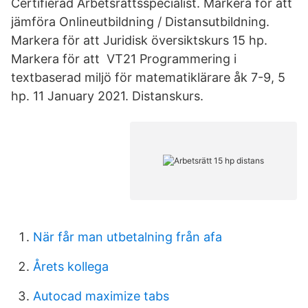
Certifierad Arbetsrättsspecialist. Markera för att
jämföra Onlineutbildning / Distansutbildning.
Markera för att Juridisk översiktskurs 15 hp.
Markera för att VT21 Programmering i
textbaserad miljö för matematiklärare åk 7-9, 5
hp. 11 January 2021. Distanskurs.
När får man utbetalning från afa
Årets kollega
Autocad maximize tabs