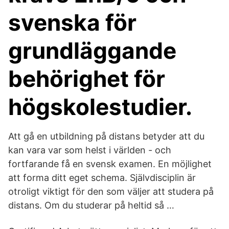
svenska för
grundläggande
behörighet för
högskolestudier.
Att gå en utbildning på distans betyder att du
kan vara var som helst i världen - och
fortfarande få en svensk examen. En möjlighet
att forma ditt eget schema. Självdisciplin är
otroligt viktigt för den som väljer att studera på
distans. Om du studerar på heltid så …