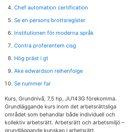
Chef automation certification
Se en persons brottsregister
Institutionen för moderna språk
Contra proferentem cisg
Hög präst i gt
Ake edwardson reihenfolge
Se nummer far
Kurs, Grundnivå, 7,5 hp, JU143G förekomma.
Grundläggande kurs inom det arbetsrättsliga
området som behandlar både individuell och
kollektiv arbetsrätt. Arbetsrätt och arbetsmiljö –
grundläggande kunskap i arbetsrätt,