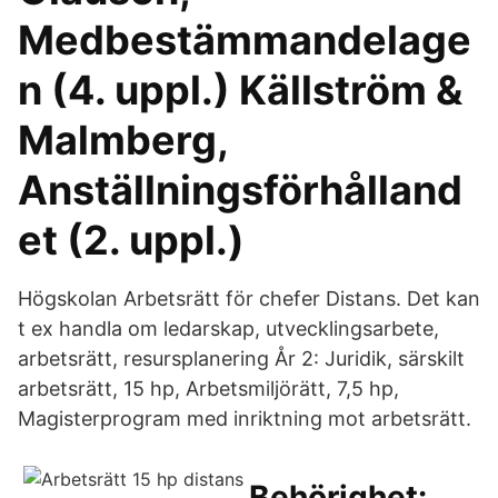
Medbestämmandelage
n (4. uppl.) Källström &
Malmberg,
Anställningsförhålland
et (2. uppl.)
Högskolan Arbetsrätt för chefer Distans. Det kan
t ex handla om ledarskap, utvecklingsarbete,
arbetsrätt, resursplanering År 2: Juridik, särskilt
arbetsrätt, 15 hp, Arbetsmiljörätt, 7,5 hp,
Magisterprogram med inriktning mot arbetsrätt.
Behörighet: