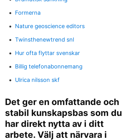
Formerna
Nature geoscience editors
Twinsthenewtrend snl
Hur ofta flyttar svenskar
Billig telefonabonnemang
Ulrica nilsson skf
Det ger en omfattande och
stabil kunskapsbas som du
har direkt nytta av i ditt
arbete. Välj att närvara i