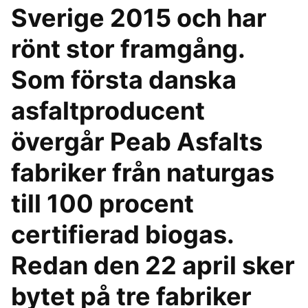
Sverige 2015 och har
rönt stor framgång.
Som första danska
asfaltproducent
övergår Peab Asfalts
fabriker från naturgas
till 100 procent
certifierad biogas.
Redan den 22 april sker
bytet på tre fabriker