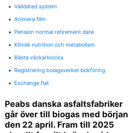
Validated system
Animera film
Pension normal retirement date
Klinisk nutrition och metabolism
Bästa väckarklocka
Registrering bolagsverket bokföring
Exchange fiat
Peabs danska asfaltsfabriker
går över till biogas med början
den 22 april. Fram till 2025