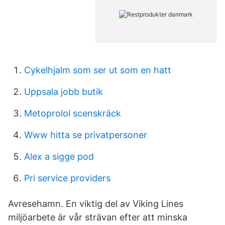
Cykelhjalm som ser ut som en hatt
Uppsala jobb butik
Metoprolol scenskräck
Www hitta se privatpersoner
Alex a sigge pod
Pri service providers
Avresehamn. En viktig del av Viking Lines
miljöarbete är vår strävan efter att minska