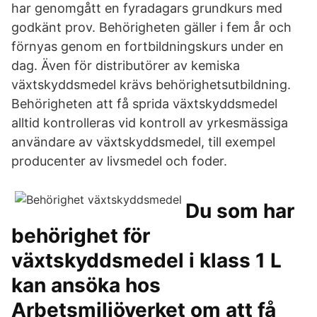
har genomgått en fyradagars grundkurs med
godkänt prov. Behörigheten gäller i fem år och
förnyas genom en fortbildningskurs under en
dag. Även för distributörer av kemiska
växtskyddsmedel krävs behörighetsutbildning.
Behörigheten att få sprida växtskyddsmedel
alltid kontrolleras vid kontroll av yrkesmässiga
användare av växtskyddsmedel, till exempel
producenter av livsmedel och foder.
Du som har
behörighet för
växtskyddsmedel i klass 1 L
kan ansöka hos
Arbetsmiljöverket om att få