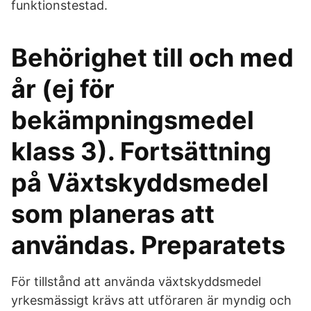
funktionstestad.
Behörighet till och med
år (ej för
bekämpningsmedel
klass 3). Fortsättning
på Växtskyddsmedel
som planeras att
användas. Preparatets
För tillstånd att använda växtskyddsmedel
yrkesmässigt krävs att utföraren är myndig och