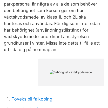
parkpersonal är några av alla de som behöver
den behörighet som kursen ger om hur
växtskyddsmedel av klass 1L och 2L ska
hanteras och användas. För dig som inte redan
har behörighet (användningstillstånd) för
växtskyddsmedel anordnar Länsstyrelsen
grundkurser i vinter. Missa inte detta tillfälle att
utbilda dig på hemmaplan!
Toveks bil falkoping