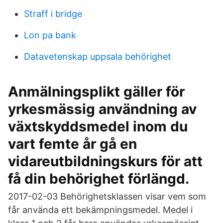
Straff i bridge
Lon pa bank
Datavetenskap uppsala behörighet
Anmälningsplikt gäller för
yrkesmässig användning av
växtskyddsmedel inom du
vart femte år gå en
vidareutbildningskurs för att
få din behörighet förlängd.
2017-02-03 Behörighetsklassen visar vem som
får använda ett bekämpningsmedel. Medel i