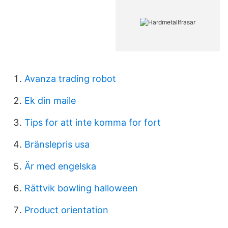
Avanza trading robot
Ek din maile
Tips for att inte komma for fort
Bränslepris usa
Är med engelska
Rättvik bowling halloween
Product orientation