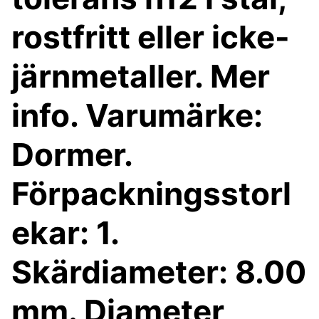
rostfritt eller icke-
järnmetaller. Mer
info. Varumärke:
Dormer.
Förpackningsstorl
ekar: 1.
Skärdiameter: 8.00
mm. Diameter